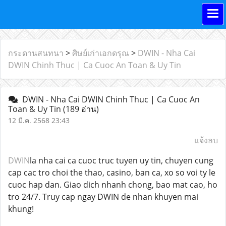
กระดานสนทนา
>
ศิษย์เก่าเอกดรุณ
>
DWIN - Nha Cai
DWIN Chinh Thuc | Ca Cuoc An Toan & Uy Tin
DWIN - Nha Cai DWIN Chinh Thuc | Ca Cuoc An
Toan & Uy Tin
(189 อ่าน)
12 มี.ค. 2568 23:43
แจ้งลบ
DWIN
la nha cai ca cuoc truc tuyen uy tin, chuyen cung
cap cac tro choi the thao, casino, ban ca, xo so voi ty le
cuoc hap dan. Giao dich nhanh chong, bao mat cao, ho
tro 24/7. Truy cap ngay DWIN de nhan khuyen mai
khung!