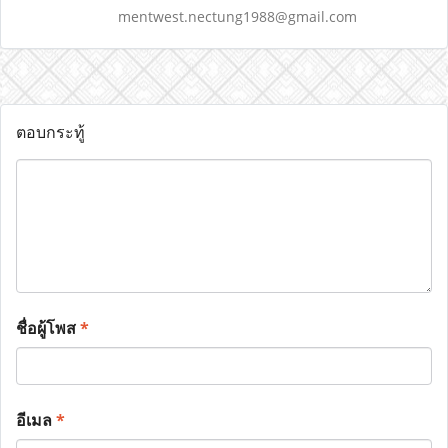
mentwest.nectung1988@gmail.com
ตอบกระทู้
ชื่อผู้โพส
*
อีเมล
*