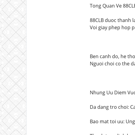
Tong Quan Ve 88CL
88CLB duoc thanh la
Voi giay phep hop p
Ben canh do, he tho
Nguoi choi co the d
Nhung Uu Diem Vuo
Da dang tro choi: Ca
Bao mat toi uu: Ung