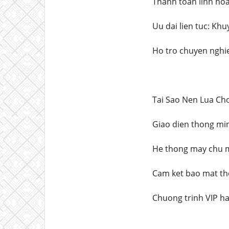
Thanh toan linh hoa
Uu dai lien tuc: Kh
Ho tro chuyen nghie
Tai Sao Nen Lua Ch
Giao dien thong min
He thong may chu m
Cam ket bao mat tho
Chuong trinh VIP ha