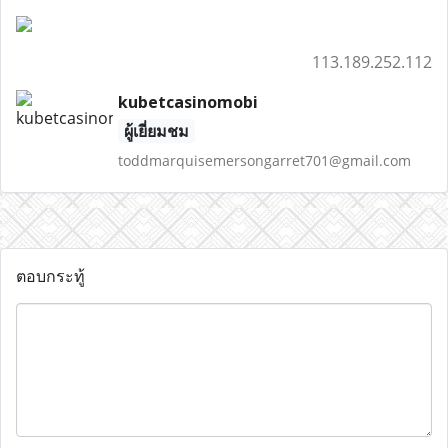
113.189.252.112
kubetcasinomobi
ผู้เยี่ยมชม
toddmarquisemersongarret701@gmail.com
ตอบกระทู้