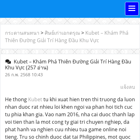
กระดานสนทนา
>
ศิษย์เก่าเอกดรุณ
>
Kubet – Khám Phá
Thiên Đường Giải Trí Hàng Đầu Khu Vực
Kubet – Khám Phá Thiên Đường Giải Trí Hàng Đầu
Khu Vực
(257 อ่าน)
26 ก.พ. 2568 10:43
แจ้งลบ
He thong
Kubet
tu khi xuat hien tren thi truong da luon
nhan duoc rat nhieu loi khen ngoi va phan hoi tich cuc
tu phia khan gia. Vao nam 2016, nha cai duoc thanh lap
voi tien than la mot cong ty giai tri chuyen nghiep, da
phat hanh va nghien cuu nhieu tua game online noi
tieng. Tru so chinh duoc dat tai Philippines, mot quoc