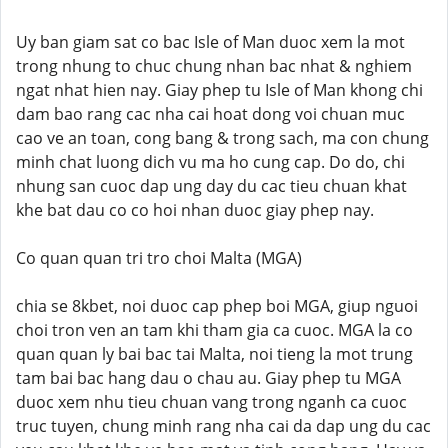
Uy ban giam sat co bac Isle of Man duoc xem la mot
trong nhung to chuc chung nhan bac nhat & nghiem
ngat nhat hien nay. Giay phep tu Isle of Man khong chi
dam bao rang cac nha cai hoat dong voi chuan muc
cao ve an toan, cong bang & trong sach, ma con chung
minh chat luong dich vu ma ho cung cap. Do do, chi
nhung san cuoc dap ung day du cac tieu chuan khat
khe bat dau co co hoi nhan duoc giay phep nay.
Co quan quan tri tro choi Malta (MGA)
chia se 8kbet, noi duoc cap phep boi MGA, giup nguoi
choi tron ven an tam khi tham gia ca cuoc. MGA la co
quan quan ly bai bac tai Malta, noi tieng la mot trung
tam bai bac hang dau o chau au. Giay phep tu MGA
duoc xem nhu tieu chuan vang trong nganh ca cuoc
truc tuyen, chung minh rang nha cai da dap ung du cac