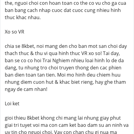
the, nguoi choi con hoan toan co the co vu cho ga cua
ban bang cach nhap cuoc dat cuoc cung nhieu hinh
thuc khac nhau.
Xo so VR
chia se 8kbet, noi mang den cho ban mot san choi day
thach thuc & thu vi qua hinh thuc VR xo so! Tai day,
ban se co co hoi Trai Nghiem nhieu loai hinh lo de da
dang, tu nhung tro choi truyen thong den cac phien
ban dien toan tan tien. Moi mo hinh deu chiem huu
nhung diem cuon hut & khac biet rieng, hay ghe tham
ngay de cam nhan!
Loi ket
gioi thieu 8kbet khong chi mang lai nhung giay phut
giai tri tuyet voi ma con cam ket bao dam su an ninh va
uy tin cho nguoi choi. Vay con chan chu gi nua ma