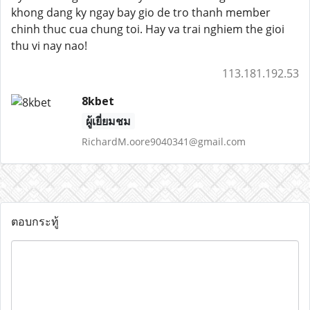
khong dang ky ngay bay gio de tro thanh member
chinh thuc cua chung toi. Hay va trai nghiem the gioi
thu vi nay nao!
113.181.192.53
8kbet
ผู้เยี่ยมชม
RichardM.oore9040341@gmail.com
ตอบกระทู้