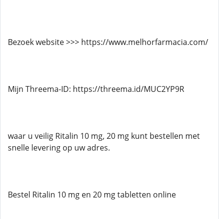
Bezoek website >>> https://www.melhorfarmacia.com/
Mijn Threema-ID: https://threema.id/MUC2YP9R
waar u veilig Ritalin 10 mg, 20 mg kunt bestellen met
snelle levering op uw adres.
Bestel Ritalin 10 mg en 20 mg tabletten online