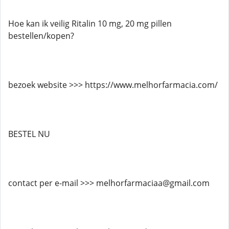
Hoe kan ik veilig Ritalin 10 mg, 20 mg pillen
bestellen/kopen?
bezoek website >>> https://www.melhorfarmacia.com/
BESTEL NU
contact per e-mail >>> melhorfarmaciaa@gmail.com