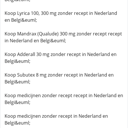
Koop Lyrica 100, 300 mg zonder recept in Nederland
en Belgi&euml;
Koop Mandrax (Qualude) 300 mg zonder recept recept
in Nederland en Belgi&euml;
Koop Adderall 30 mg zonder recept in Nederland en
Belgi&euml;
Koop Subutex 8 mg zonder recept in Nederland en
Belgi&euml;
Koop medicijnen zonder recept recept in Nederland en
Belgi&euml;
Koop medicijnen zonder recept in Nederland en
Belgi&euml;