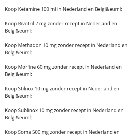
Koop Ketamine 100 ml in Nederland en Belgi&euml;
Koop Rivotril 2 mg zonder recept in Nederland en
Belgi&euml;
Koop Methadon 10 mg zonder recept in Nederland en
Belgi&euml;
Koop Morfine 60 mg zonder recept in Nederland en
Belgi&euml;
Koop Stilnox 10 mg zonder recept in Nederland en
Belgi&euml;
Koop Sublinox 10 mg zonder recept in Nederland en
Belgi&euml;
Koop Soma 500 mg zonder recept in Nederland en