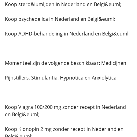
Koop stero&iuml;den in Nederland en Belgi&euml;
Koop psychedelica in Nederland en Belgi&euml;
Koop ADHD-behandeling in Nederland en Belgi&euml;
Momenteel zijn de volgende beschikbaar: Medicijnen
Pijnstillers, Stimulantia, Hypnotica en Anxiolytica
Koop Viagra 100/200 mg zonder recept in Nederland
en Belgi&euml;
Koop Klonopin 2 mg zonder recept in Nederland en
Belgi&euml;