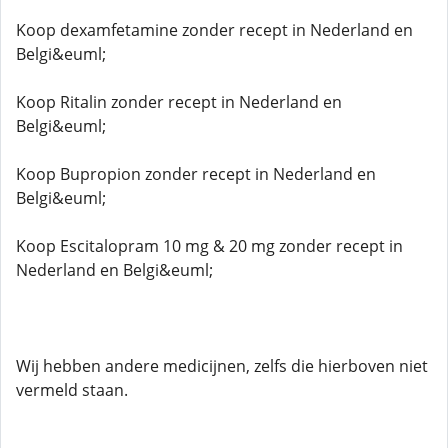
Koop dexamfetamine zonder recept in Nederland en
Belgi&euml;
Koop Ritalin zonder recept in Nederland en
Belgi&euml;
Koop Bupropion zonder recept in Nederland en
Belgi&euml;
Koop Escitalopram 10 mg & 20 mg zonder recept in
Nederland en Belgi&euml;
Wij hebben andere medicijnen, zelfs die hierboven niet
vermeld staan.