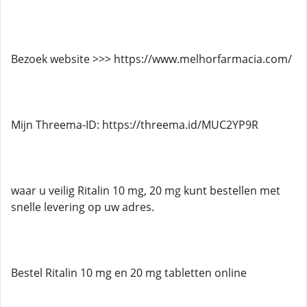
Bezoek website >>> https://www.melhorfarmacia.com/
Mijn Threema-ID: https://threema.id/MUC2YP9R
waar u veilig Ritalin 10 mg, 20 mg kunt bestellen met
snelle levering op uw adres.
Bestel Ritalin 10 mg en 20 mg tabletten online