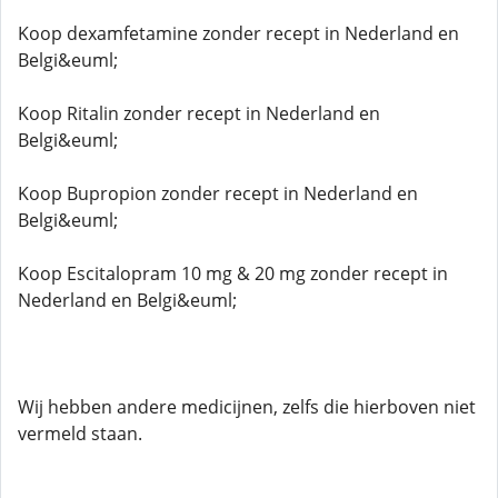
Koop dexamfetamine zonder recept in Nederland en
Belgi&euml;
Koop Ritalin zonder recept in Nederland en
Belgi&euml;
Koop Bupropion zonder recept in Nederland en
Belgi&euml;
Koop Escitalopram 10 mg & 20 mg zonder recept in
Nederland en Belgi&euml;
Wij hebben andere medicijnen, zelfs die hierboven niet
vermeld staan.