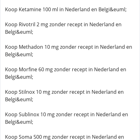
Koop Ketamine 100 ml in Nederland en Belgi&euml;
Koop Rivotril 2 mg zonder recept in Nederland en
Belgi&euml;
Koop Methadon 10 mg zonder recept in Nederland en
Belgi&euml;
Koop Morfine 60 mg zonder recept in Nederland en
Belgi&euml;
Koop Stilnox 10 mg zonder recept in Nederland en
Belgi&euml;
Koop Sublinox 10 mg zonder recept in Nederland en
Belgi&euml;
Koop Soma 500 mg zonder recept in Nederland en