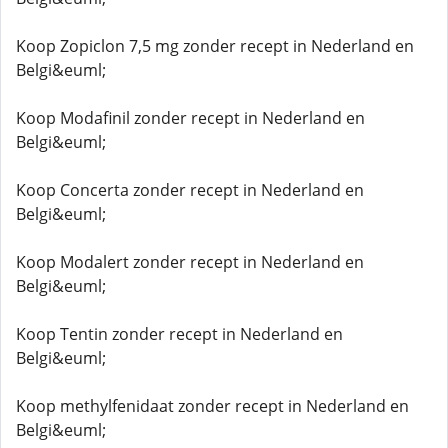
Koop Zopiclon 7,5 mg zonder recept in Nederland en
Belgi&euml;
Koop Modafinil zonder recept in Nederland en
Belgi&euml;
Koop Concerta zonder recept in Nederland en
Belgi&euml;
Koop Modalert zonder recept in Nederland en
Belgi&euml;
Koop Tentin zonder recept in Nederland en
Belgi&euml;
Koop methylfenidaat zonder recept in Nederland en
Belgi&euml;