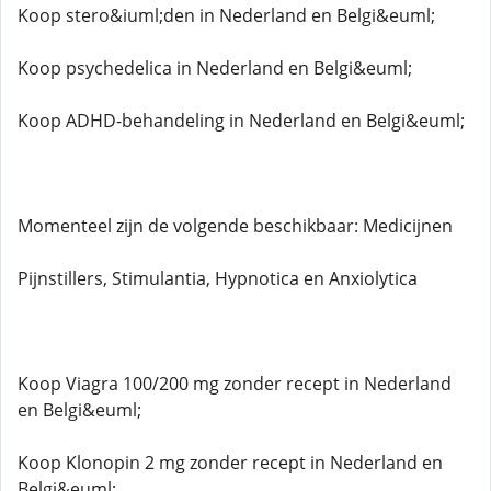
Koop stero&iuml;den in Nederland en Belgi&euml;
Koop psychedelica in Nederland en Belgi&euml;
Koop ADHD-behandeling in Nederland en Belgi&euml;
Momenteel zijn de volgende beschikbaar: Medicijnen
Pijnstillers, Stimulantia, Hypnotica en Anxiolytica
Koop Viagra 100/200 mg zonder recept in Nederland
en Belgi&euml;
Koop Klonopin 2 mg zonder recept in Nederland en
Belgi&euml;