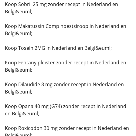
Koop Sobril 25 mg zonder recept in Nederland en
Belgi&euml;
Koop Makatussin Comp hoestsiroop in Nederland en
Belgi&euml;
Koop Tosein 2MG in Nederland en Belgi&euml;
Koop Fentanylpleister zonder recept in Nederland en
Belgi&euml;
Koop Dilaudide 8 mg zonder recept in Nederland en
Belgi&euml;
Koop Opana 40 mg (G74) zonder recept in Nederland
en Belgi&euml;
Koop Roxicodon 30 mg zonder recept in Nederland en
Belgi&euml;