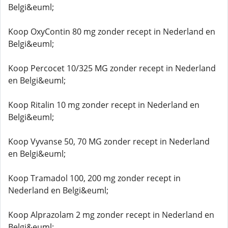
Belgi&euml;
Koop OxyContin 80 mg zonder recept in Nederland en
Belgi&euml;
Koop Percocet 10/325 MG zonder recept in Nederland
en Belgi&euml;
Koop Ritalin 10 mg zonder recept in Nederland en
Belgi&euml;
Koop Vyvanse 50, 70 MG zonder recept in Nederland
en Belgi&euml;
Koop Tramadol 100, 200 mg zonder recept in
Nederland en Belgi&euml;
Koop Alprazolam 2 mg zonder recept in Nederland en
Belgi&euml;