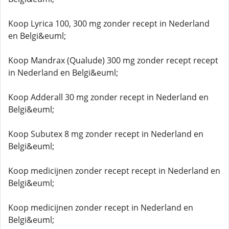
Koop Lyrica 100, 300 mg zonder recept in Nederland
en Belgi&euml;
Koop Mandrax (Qualude) 300 mg zonder recept recept
in Nederland en Belgi&euml;
Koop Adderall 30 mg zonder recept in Nederland en
Belgi&euml;
Koop Subutex 8 mg zonder recept in Nederland en
Belgi&euml;
Koop medicijnen zonder recept recept in Nederland en
Belgi&euml;
Koop medicijnen zonder recept in Nederland en
Belgi&euml;