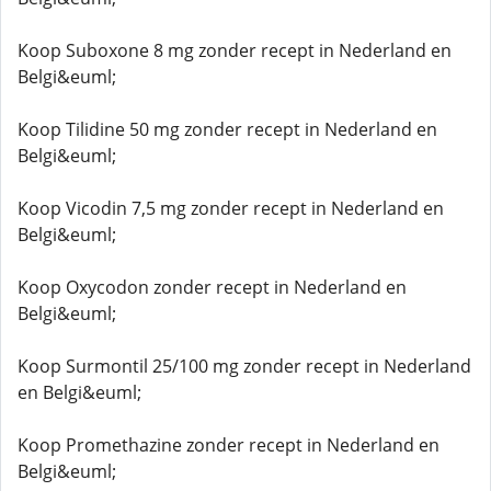
Koop Suboxone 8 mg zonder recept in Nederland en
Belgi&euml;
Koop Tilidine 50 mg zonder recept in Nederland en
Belgi&euml;
Koop Vicodin 7,5 mg zonder recept in Nederland en
Belgi&euml;
Koop Oxycodon zonder recept in Nederland en
Belgi&euml;
Koop Surmontil 25/100 mg zonder recept in Nederland
en Belgi&euml;
Koop Promethazine zonder recept in Nederland en
Belgi&euml;