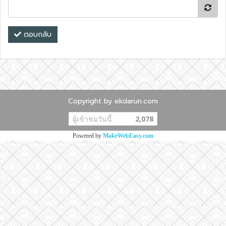
ตอบกลับ
Copyright by ekdarun.com
ผู้เข้าชมวันนี้
2,078
Powered by
MakeWebEasy.com