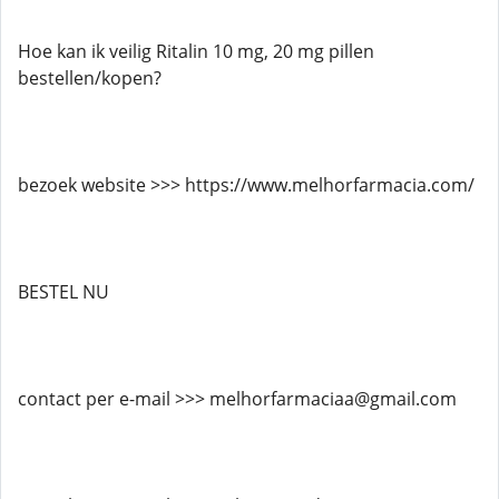
Hoe kan ik veilig Ritalin 10 mg, 20 mg pillen
bestellen/kopen?
bezoek website >>> https://www.melhorfarmacia.com/
BESTEL NU
contact per e-mail >>> melhorfarmaciaa@gmail.com