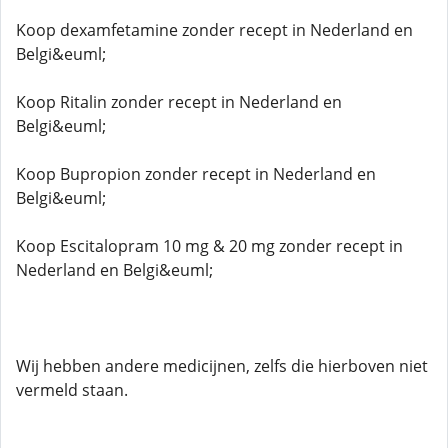
Koop dexamfetamine zonder recept in Nederland en
Belgi&euml;
Koop Ritalin zonder recept in Nederland en
Belgi&euml;
Koop Bupropion zonder recept in Nederland en
Belgi&euml;
Koop Escitalopram 10 mg & 20 mg zonder recept in
Nederland en Belgi&euml;
Wij hebben andere medicijnen, zelfs die hierboven niet
vermeld staan.