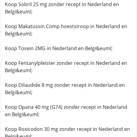
Koop Sobril 25 mg zonder recept in Nederland en
Belgi&euml;
Koop Makatussin Comp hoestsiroop in Nederland en
Belgi&euml;
Koop Tosein 2MG in Nederland en Belgi&euml;
Koop Fentanylpleister zonder recept in Nederland en
Belgi&euml;
Koop Dilaudide 8 mg zonder recept in Nederland en
Belgi&euml;
Koop Opana 40 mg (G74) zonder recept in Nederland
en Belgi&euml;
Koop Roxicodon 30 mg zonder recept in Nederland en
Belgi&euml;