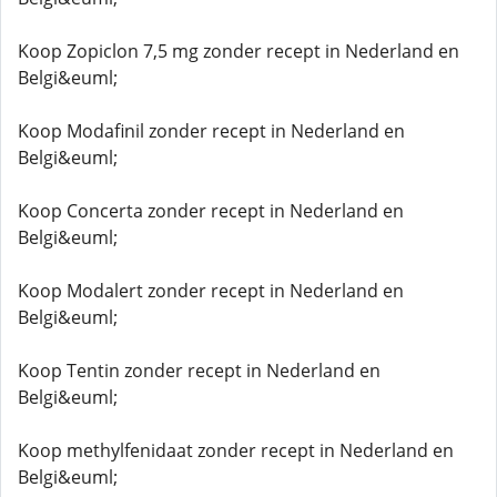
Koop Zopiclon 7,5 mg zonder recept in Nederland en
Belgi&euml;
Koop Modafinil zonder recept in Nederland en
Belgi&euml;
Koop Concerta zonder recept in Nederland en
Belgi&euml;
Koop Modalert zonder recept in Nederland en
Belgi&euml;
Koop Tentin zonder recept in Nederland en
Belgi&euml;
Koop methylfenidaat zonder recept in Nederland en
Belgi&euml;