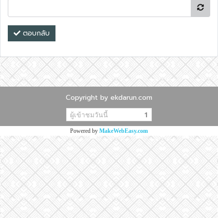
ตอบกลับ
Copyright by ekdarun.com
ผู้เข้าชมวันนี้
1
Powered by
MakeWebEasy.com