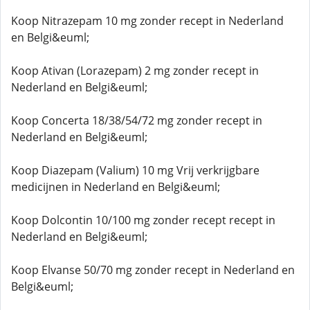
Koop Nitrazepam 10 mg zonder recept in Nederland
en Belgi&euml;
Koop Ativan (Lorazepam) 2 mg zonder recept in
Nederland en Belgi&euml;
Koop Concerta 18/38/54/72 mg zonder recept in
Nederland en Belgi&euml;
Koop Diazepam (Valium) 10 mg Vrij verkrijgbare
medicijnen in Nederland en Belgi&euml;
Koop Dolcontin 10/100 mg zonder recept recept in
Nederland en Belgi&euml;
Koop Elvanse 50/70 mg zonder recept in Nederland en
Belgi&euml;