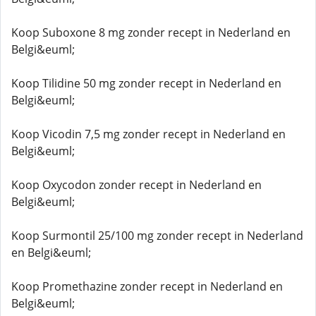
Koop Suboxone 8 mg zonder recept in Nederland en
Belgi&euml;
Koop Tilidine 50 mg zonder recept in Nederland en
Belgi&euml;
Koop Vicodin 7,5 mg zonder recept in Nederland en
Belgi&euml;
Koop Oxycodon zonder recept in Nederland en
Belgi&euml;
Koop Surmontil 25/100 mg zonder recept in Nederland
en Belgi&euml;
Koop Promethazine zonder recept in Nederland en
Belgi&euml;