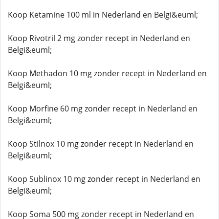
Koop Ketamine 100 ml in Nederland en Belgi&euml;
Koop Rivotril 2 mg zonder recept in Nederland en
Belgi&euml;
Koop Methadon 10 mg zonder recept in Nederland en
Belgi&euml;
Koop Morfine 60 mg zonder recept in Nederland en
Belgi&euml;
Koop Stilnox 10 mg zonder recept in Nederland en
Belgi&euml;
Koop Sublinox 10 mg zonder recept in Nederland en
Belgi&euml;
Koop Soma 500 mg zonder recept in Nederland en