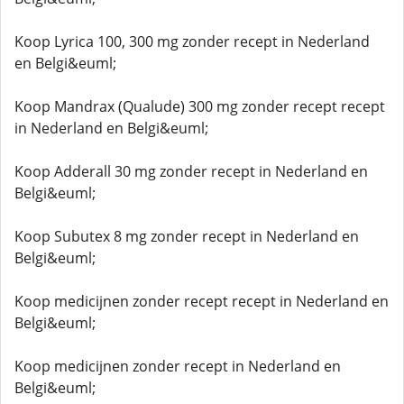
Koop Lyrica 100, 300 mg zonder recept in Nederland
en Belgi&euml;
Koop Mandrax (Qualude) 300 mg zonder recept recept
in Nederland en Belgi&euml;
Koop Adderall 30 mg zonder recept in Nederland en
Belgi&euml;
Koop Subutex 8 mg zonder recept in Nederland en
Belgi&euml;
Koop medicijnen zonder recept recept in Nederland en
Belgi&euml;
Koop medicijnen zonder recept in Nederland en
Belgi&euml;