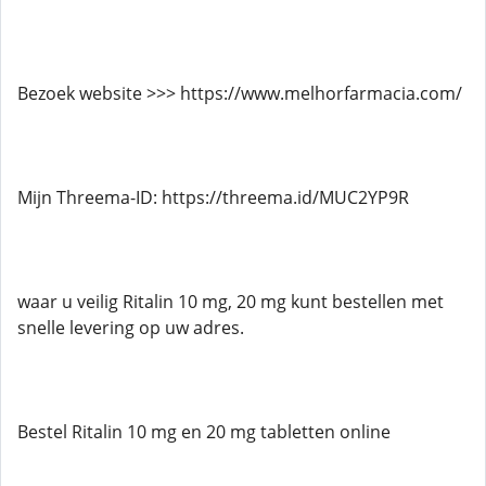
Bezoek website >>> https://www.melhorfarmacia.com/
Mijn Threema-ID: https://threema.id/MUC2YP9R
waar u veilig Ritalin 10 mg, 20 mg kunt bestellen met
snelle levering op uw adres.
Bestel Ritalin 10 mg en 20 mg tabletten online