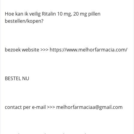
Hoe kan ik veilig Ritalin 10 mg, 20 mg pillen
bestellen/kopen?
bezoek website >>> https://www.melhorfarmacia.com/
BESTEL NU
contact per e-mail >>> melhorfarmaciaa@gmail.com