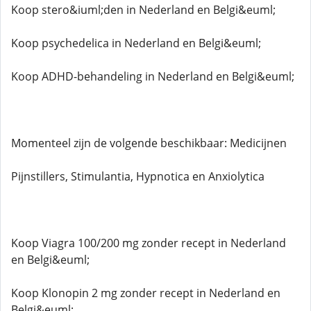
Koop stero&iuml;den in Nederland en Belgi&euml;
Koop psychedelica in Nederland en Belgi&euml;
Koop ADHD-behandeling in Nederland en Belgi&euml;
Momenteel zijn de volgende beschikbaar: Medicijnen
Pijnstillers, Stimulantia, Hypnotica en Anxiolytica
Koop Viagra 100/200 mg zonder recept in Nederland
en Belgi&euml;
Koop Klonopin 2 mg zonder recept in Nederland en
Belgi&euml;