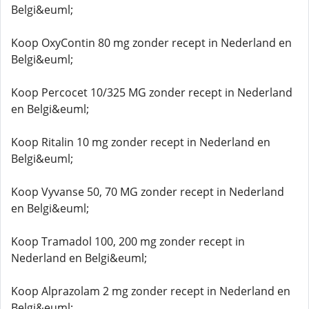
Belgi&euml;
Koop OxyContin 80 mg zonder recept in Nederland en
Belgi&euml;
Koop Percocet 10/325 MG zonder recept in Nederland
en Belgi&euml;
Koop Ritalin 10 mg zonder recept in Nederland en
Belgi&euml;
Koop Vyvanse 50, 70 MG zonder recept in Nederland
en Belgi&euml;
Koop Tramadol 100, 200 mg zonder recept in
Nederland en Belgi&euml;
Koop Alprazolam 2 mg zonder recept in Nederland en
Belgi&euml;