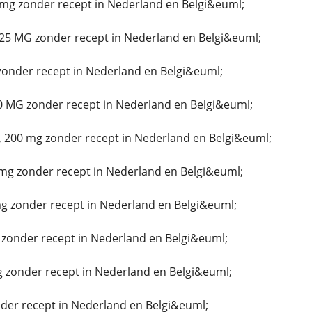
mg zonder recept in Nederland en Belgi&euml;
25 MG zonder recept in Nederland en Belgi&euml;
zonder recept in Nederland en Belgi&euml;
0 MG zonder recept in Nederland en Belgi&euml;
 200 mg zonder recept in Nederland en Belgi&euml;
mg zonder recept in Nederland en Belgi&euml;
 zonder recept in Nederland en Belgi&euml;
 zonder recept in Nederland en Belgi&euml;
g zonder recept in Nederland en Belgi&euml;
er recept in Nederland en Belgi&euml;