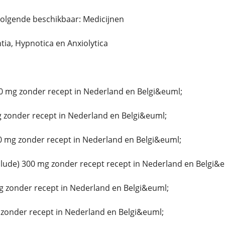
volgende beschikbaar: Medicijnen
ntia, Hypnotica en Anxiolytica
0 mg zonder recept in Nederland en Belgi&euml;
 zonder recept in Nederland en Belgi&euml;
0 mg zonder recept in Nederland en Belgi&euml;
ude) 300 mg zonder recept recept in Nederland en Belgi&e
g zonder recept in Nederland en Belgi&euml;
zonder recept in Nederland en Belgi&euml;