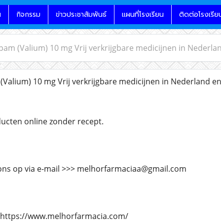
น
กิจกรรม
ข่าวประชาสัมพันธ์
แผนที่โรงเรียน
ติดต่อโรงเรีย
am (Valium) 10 mg Vrij verkrijgbare medicijnen in Nederlan
alium) 10 mg Vrij verkrijgbare medicijnen in Nederland en
cten online zonder recept.
ns op via e-mail >>> melhorfarmaciaa@gmail.com
 https://www.melhorfarmacia.com/