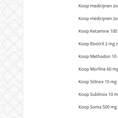
Koop medicijnen zo
Koop medicijnen zo
Koop Ketamine 100 
Koop Rivotril 2 mg 
Koop Methadon 10 m
Koop Morfine 60 mg
Koop Stilnox 10 mg 
Koop Sublinox 10 m
Koop Soma 500 mg z