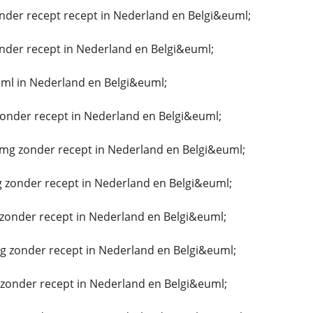
nder recept recept in Nederland en Belgi&euml;
nder recept in Nederland en Belgi&euml;
ml in Nederland en Belgi&euml;
zonder recept in Nederland en Belgi&euml;
g zonder recept in Nederland en Belgi&euml;
 zonder recept in Nederland en Belgi&euml;
zonder recept in Nederland en Belgi&euml;
g zonder recept in Nederland en Belgi&euml;
onder recept in Nederland en Belgi&euml;