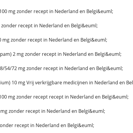
100 mg zonder recept in Nederland en Belgi&euml;
zonder recept in Nederland en Belgi&euml;
 mg zonder recept in Nederland en Belgi&euml;
epam) 2 mg zonder recept in Nederland en Belgi&euml;
8/54/72 mg zonder recept in Nederland en Belgi&euml;
um) 10 mg Vrij verkrijgbare medicijnen in Nederland en Be
100 mg zonder recept recept in Nederland en Belgi&euml;
 mg zonder recept in Nederland en Belgi&euml;
zonder recept in Nederland en Belgi&euml;