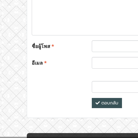
ชื่อผู้โพส
*
อีเมล
*
ตอบกลับ