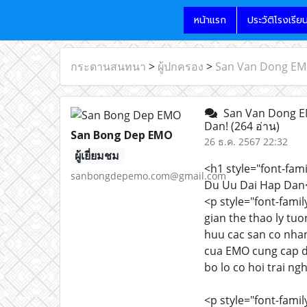
หน้าแรก
ประวัติโรงเรีย
กระดานสนทนา
>
ผู้ปกครอง
>
San Van Dong EMO
San Van Dong EM
Dan!
(264 อ่าน)
San Bong Dep EMO
26 ธ.ค. 2567 22:32
ผู้เยี่ยมชม
<h1 style="font-fa
sanbongdepemo.com@gmail.com
Du Uu Dai Hap Dan
<p style="font-fam
gian the thao ly t
huu cac san co nhan
cua EMO cung cap da
bo lo co hoi trai n
<p style="font-fami