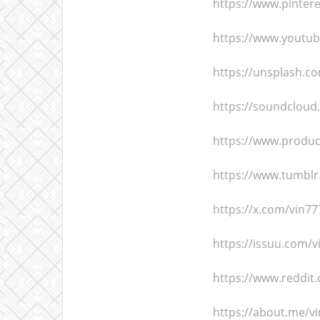
https://www.pinter
https://www.youtu
https://unsplash.c
https://soundcloud
https://www.produ
https://www.tumblr
https://x.com/vin77
https://issuu.com/v
https://www.reddi
https://about.me/v