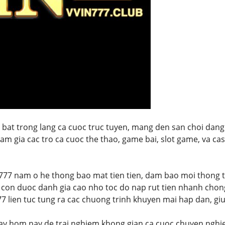
i bat trong lang ca cuoc truc tuyen, mang den san choi dang c
am gia cac tro ca cuoc the thao, game bai, slot game, va casi
7 nam o he thong bao mat tien tien, dam bao moi thong tin
 con duoc danh gia cao nho toc do nap rut tien nhanh chon
777 lien tuc tung ra cac chuong trinh khuyen mai hap dan, g
ay hom nay de trai nghiem khong gian ca cuoc chuyen nghie