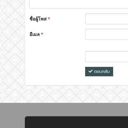
ชื่อผู้โพส
*
อีเมล
*
ตอบกลับ