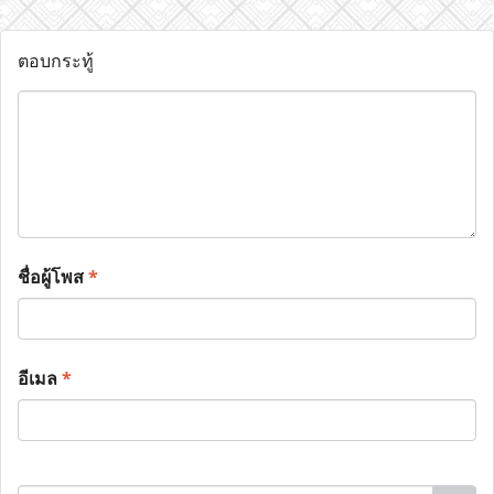
ตอบกระทู้
ชื่อผู้โพส
*
อีเมล
*