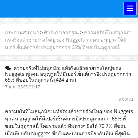
กระดานสนทนา
>
ศิษย์เก่าเอกดรุณ
>
ความจริงที่ไม่สนุกนัก:
แท้จริงแล้วชายร่างใหญ่ของ Nuggets ทุกคน อนุญาตให้มี
เปอร์เซ็นต์การยิงประตูมากกว่า 65% ที่ขอบในฤดูกาลนี้
ความจริงที่ไม่สนุกนัก: แท้จริงแล้วชายร่างใหญ่ของ
Nuggets ทุกคน อนุญาตให้มีเปอร์เซ็นต์การยิงประตูมากกว่า
65% ที่ขอบในฤดูกาลนี้
(424 อ่าน)
7 ธ.ค. 2565 21:17
แจ้งลบ
ความจริงที่ไม่สนุกนัก: แท้จริงแล้วชายร่างใหญ่ของ Nuggets
ทุกคน อนุญาตให้มีเปอร์เซ็นต์การยิงประตูมากกว่า 65% ที่
ขอบในฤดูกาลนี้ โดยรวมแล้ว ทีมต่างๆ ยิงได้ 70.7% ที่ขอบ
เมื่อเทียบกับ Nuggets ซึ่งเป็นคะแนนการป้องกันที่แย่ที่สุดใน