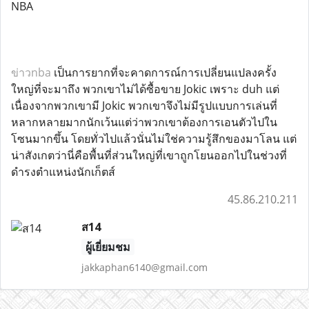
NBA
ข่าวnba
เป็นการยากที่จะคาดการณ์การเปลี่ยนแปลงครั้ง
ใหญ่ที่จะมาถึง พวกเขาไม่ได้ซื้อขาย Jokic เพราะ duh แต่
เนื่องจากพวกเขามี Jokic พวกเขาจึงไม่มีรูปแบบการเล่นที่
หลากหลายมากนักเว้นแต่ว่าพวกเขาต้องการเอนตัวไปใน
โซนมากขึ้น โดยทั่วไปแล้วนั่นไม่ใช่ความรู้สึกของมาโลน แต่
น่าสังเกตว่านี่คือพื้นที่ส่วนใหญ่ที่เขาถูกโยนออกไปในช่วงที่
ดำรงตำแหน่งนักเก็ตส์
45.86.210.211
ส14
ผู้เยี่ยมชม
jakkaphan6140@gmail.com