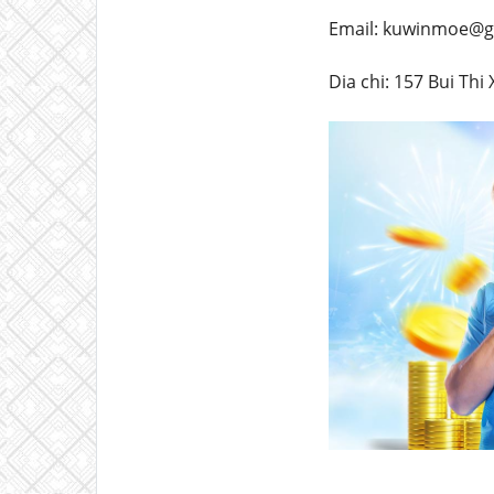
Email: kuwinmoe@g
Dia chi: 157 Bui Thi