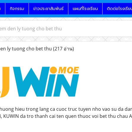
น
กิจกรรม
ข่าวประชาสัมพันธ์
แผนที่โรงเรียน
ติดต่อโรงเรีย
em den ly tuong cho bet thu
n ly tuong cho bet thu
(217 อ่าน)
huong hieu trong lang ca cuoc truc tuyen nho vao su da dan
 KUWIN da tro thanh cai ten quen thuoc voi bet thu chau A