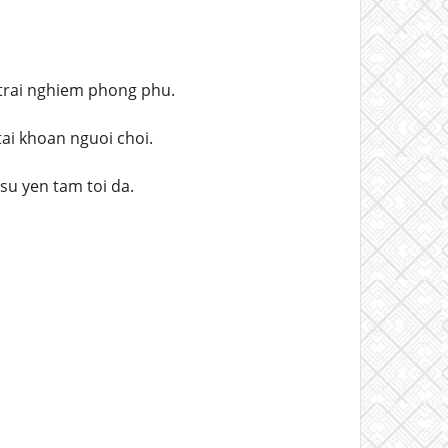
trai nghiem phong phu.
ai khoan nguoi choi.
su yen tam toi da.