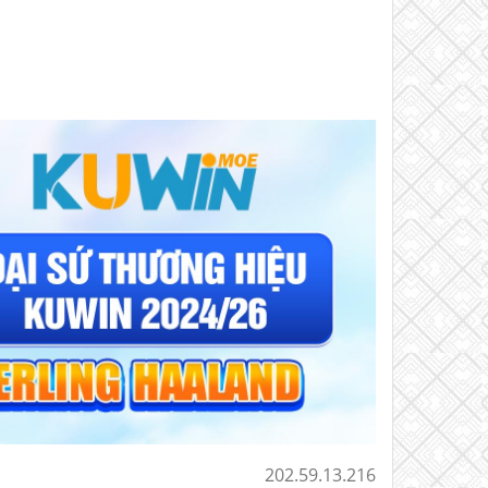
202.59.13.216