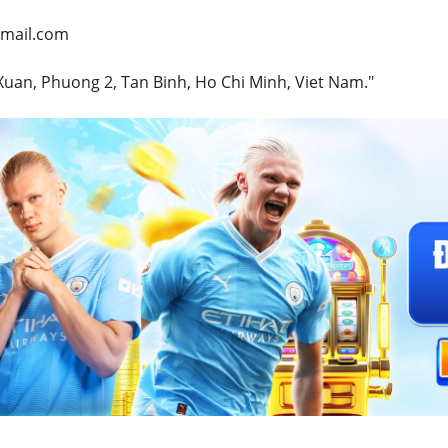
mail.com
 Xuan, Phuong 2, Tan Binh, Ho Chi Minh, Viet Nam."