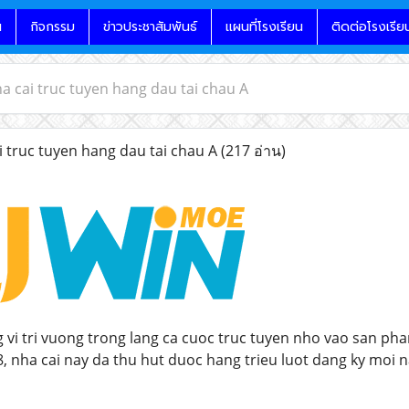
น
กิจกรรม
ข่าวประชาสัมพันธ์
แผนที่โรงเรียน
ติดต่อโรงเรีย
 cai truc tuyen hang dau tai chau A
truc tuyen hang dau tai chau A
(217 อ่าน)
vi tri vuong trong lang ca cuoc truc tuyen nho vao san pha
, nha cai nay da thu hut duoc hang trieu luot dang ky moi 