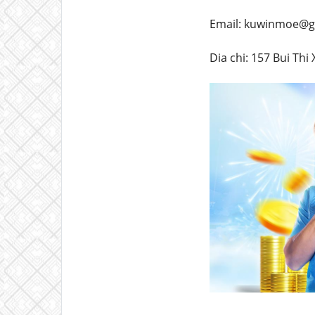
Email: kuwinmoe@g
Dia chi: 157 Bui Thi