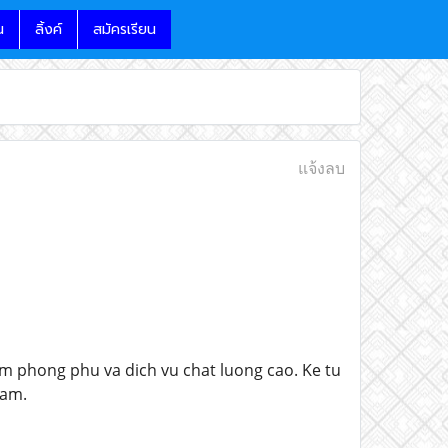
น
ลิ้งค์
สมัครเรียน
แจ้งลบ
m phong phu va dich vu chat luong cao. Ke tu
nam.