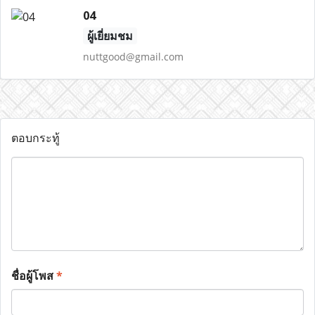
04
ผู้เยี่ยมชม
nuttgood@gmail.com
ตอบกระทู้
ชื่อผู้โพส
*