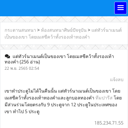
กระดานสนทนา
>
ห้องสนทนาศิษย์ปัจจุบัน
>
แต่ทัวร์นาเมนต์
เป็นของเขา โดยเมสซีคว้าทั้งรองเท้าทองคำ
แต่ทัวร์นาเมนต์เป็นของเขา โดยเมสซีคว้าทั้งรองเท้า
ทองคำ
(256 อ่าน)
22 พ.ย. 2565 02:54
แจ้งลบ
เขาทำประตูไม่ได้ในคืนนั้น แต่ทัวร์นาเมนต์เป็นของเขา โดย
เมสซีคว้าทั้งรองเท้าทองคำและลูกบอลทองคำ
ทีมปารีส
โดย
มีส่วนร่วมโดยตรงกับ 9 ประตูจาก 12 ประตูในประเทศของ
เขา ทำไป 5 ประตู
185.234.71.55