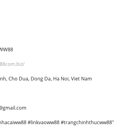
 WW88
88com.biz/
hanh, Cho Dua, Dong Da, Ha Noi, Viet Nam
@gmail.com
nhacaiww88 #linkvaoww88 #trangchinhthucww88"