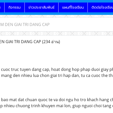
น
กิจกรรม
ข่าวประชาสัมพันธ์
แผนที่โรงเรียน
ติดต่อโรงเรีย
M DEN GIAI TRI DANG CAP
N GIAI TRI DANG CAP
(234 อ่าน)
a cuoc truc tuyen dang cap, hoat dong hop phap duoi giay 
ang den nhieu lua chon giai tri hap dan, tu ca cuoc the th
 bao mat dat chuan quoc te va doi ngu ho tro khach hang c
 nhieu chuong trinh khuyen mai lon, giup nguoi choi tang co