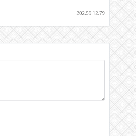
202.59.12.79