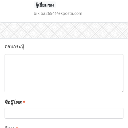
ผู้เยี่ยมชม
bikiba2654@ekposta.com
ตอบกระทู้
ชื่อผู้โพส
*