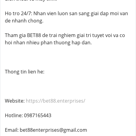
Ho tro 24/7: Nhan vien luon san sang giai dap moi van
de nhanh chong.
Tham gia BET88 de trai nghiem giai tri tuyet voi va co
hoi nhan nhieu phan thuong hap dan.
Thong tin lien he:
Website:
https://bet88.enterprises/
Hotline: 0987165443
Email: bet88enterprises@gmail.com