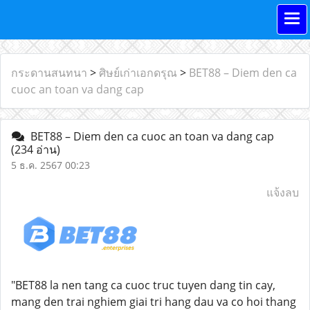
กระดานสนทนา
>
ศิษย์เก่าเอกดรุณ
>
BET88 – Diem den ca
cuoc an toan va dang cap
BET88 – Diem den ca cuoc an toan va dang cap
(234 อ่าน)
5 ธ.ค. 2567 00:23
แจ้งลบ
"BET88 la nen tang ca cuoc truc tuyen dang tin cay,
mang den trai nghiem giai tri hang dau va co hoi thang