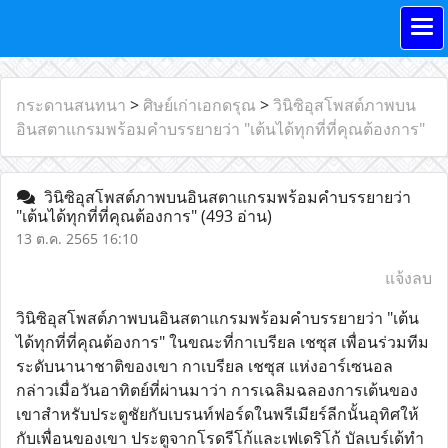
กระดานสนทนา
>
ศิษย์เก่าเอกดรุณ
>
วินิซิอุสโพสต์ภาพบน
อินสตาแกรมพร้อมคำบรรยายว่า "เต้นได้ทุกที่ที่คุณต้องการ"
วินิซิอุสโพสต์ภาพบนอินสตาแกรมพร้อมคำบรรยายว่า
"เต้นได้ทุกที่ที่คุณต้องการ"
(493 อ่าน)
13 ต.ค. 2565 16:10
แจ้งลบ
วินิซิอุสโพสต์ภาพบนอินสตาแกรมพร้อมคำบรรยายว่า "เต้น
ได้ทุกที่ที่คุณต้องการ" ในขณะที่กาเบรียล เชซุส เพื่อนร่วมทีม
ระดับนานาชาติของเขา กาเบรียล เชซุส แห่งอาร์เซนอล
กล่าวเมื่อวันอาทิตย์ที่ผ่านมาว่า การเฉลิมฉลองการเต้นของ
เขาสำหรับประตูชัยกับเบรนท์ฟอร์ดในพรีเมียร์ลีกนั้นอุทิศให้
กับเพื่อนของเขา ประตูจากโรดรีโก้และเฟเดริโก้ บัลเบร์เด้ทำ