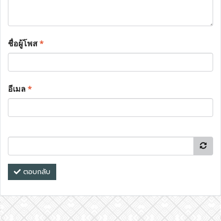
ชื่อผู้โพส
*
อีเมล
*
ตอบกลับ