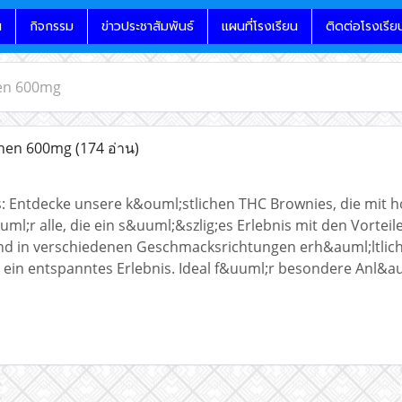
น
กิจกรรม
ข่าวประชาสัมพันธ์
แผนที่โรงเรียน
ติดต่อโรงเรีย
en 600mg
hen 600mg
(174 อ่าน)
: Entdecke unsere k&ouml;stlichen THC Brownies, die mit 
uml;r alle, die ein s&uuml;&szlig;es Erlebnis mit den Vort
nd in verschiedenen Geschmacksrichtungen erh&auml;ltlich 
ein entspanntes Erlebnis. Ideal f&uuml;r besondere Anl&au