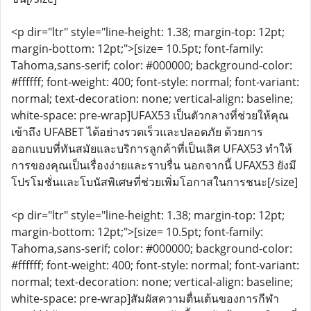
<p dir="ltr" style="line-height: 1.38; margin-top: 12pt;
margin-bottom: 12pt;">[size= 10.5pt; font-family:
Tahoma,sans-serif; color: #000000; background-color:
#ffffff; font-weight: 400; font-style: normal; font-variant:
normal; text-decoration: none; vertical-align: baseline;
white-space: pre-wrap]UFAX53 เป็นตัวกลางที่ช่วยให้คุณ
เข้าถึง UFABET ได้อย่างรวดเร็วและปลอดภัย ด้วยการ
ออกแบบที่ทันสมัยและบริการลูกค้าที่เป็นเลิศ UFAX53 ทำให้
การของคุณเป็นเรื่องง่ายและราบรื่น นอกจากนี้ UFAX53 ยังมี
โปรโมชั่นและโบนัสพิเศษที่ช่วยเพิ่มโอกาสในการชนะ[/size]
<p dir="ltr" style="line-height: 1.38; margin-top: 12pt;
margin-bottom: 12pt;">[size= 10.5pt; font-family:
Tahoma,sans-serif; color: #000000; background-color:
#ffffff; font-weight: 400; font-style: normal; font-variant:
normal; text-decoration: none; vertical-align: baseline;
white-space: pre-wrap]สัมผัสความตื่นเต้นของการกีฬา