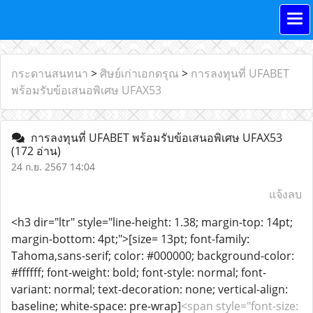
กระดานสนทนา
>
ศิษย์เก่าเอกดรุณ
>
การลงทุนที่ UFABET
พร้อมรับข้อเสนอพิเศษ UFAX53
การลงทุนที่ UFABET พร้อมรับข้อเสนอพิเศษ UFAX53
(172 อ่าน)
24 ก.ย. 2567 14:04
แจ้งลบ
<h3 dir="ltr" style="line-height: 1.38; margin-top: 14pt;
margin-bottom: 4pt;">[size= 13pt; font-family:
Tahoma,sans-serif; color: #000000; background-color:
#ffffff; font-weight: bold; font-style: normal; font-
variant: normal; text-decoration: none; vertical-align:
baseline; white-space: pre-wrap]
<span style="font-size: