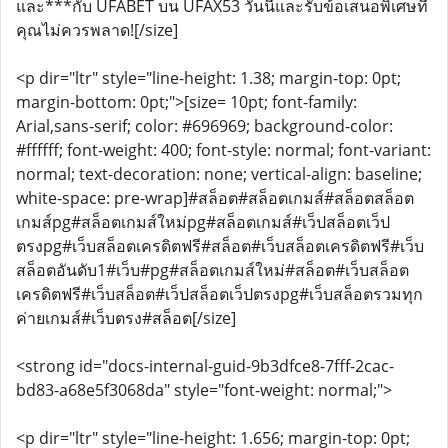
และ***กับ UFABET บน UFAX53 วันนี้และรับข้อเสนอพิเศษที่
คุณไม่ควรพลาด![/size]
<p dir="ltr" style="line-height: 1.38; margin-top: 0pt;
margin-bottom: 0pt;">[size= 10pt; font-family:
Arial,sans-serif; color: #696969; background-color:
#ffffff; font-weight: 400; font-style: normal; font-variant:
normal; text-decoration: none; vertical-align: baseline;
white-space: pre-wrap]#สล็อต#สล็อตเกมส์#สล็อตสล็อต
เกมส์pg#สล็อตเกมส์ใหม่pg#สล็อตเกมส์#เว็ปสล็อตเว็ป
ตรงpg#เว็บสล็อตเครดิตฟรี#สล็อต#เว็บสล็อตเครดิตฟรี#เว็บ
สล็อตอันดับ1#เว็บ#pg#สล็อตเกมส์ใหม่#สล็อต#เว็บสล็อต
เครดิตฟรี#เว็บสล็อต#เว็ปสล็อตเว็ปตรงpg#เว็บสล็อตรวมทุก
ค่ายเกมส์#เว็บตรง#สล็อต[/size]
<strong id="docs-internal-guid-9b3dfce8-7fff-2cac-
bd83-a68e5f3068da" style="font-weight: normal;">
<p dir="ltr" style="line-height: 1.656; margin-top: 0pt;