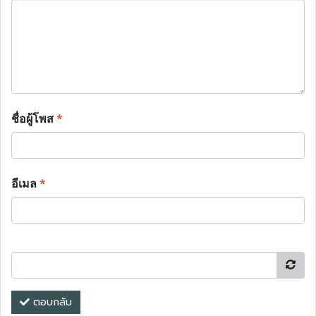
ชื่อผู้โพส
*
อีเมล
*
ตอบกลับ